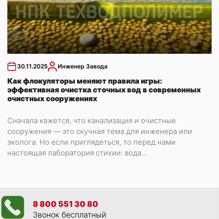
30.11.2025
Инженер Завода
Как флокуляторы меняют правила игры:
эффективная очистка сточных вод в современных
очистных сооружениях
Сначала кажется, что канализация и очистные
сооружения — это скучная тема для инженера или
эколога. Но если приглядеться, то перед нами
настоящая лаборатория стихии: вода...
8 800 551 30 80
Звонок бесплатный