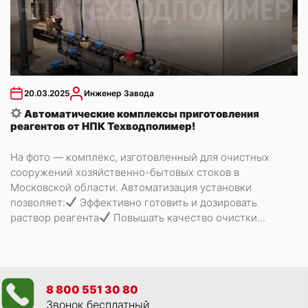
20.03.2025
Инженер Завода
Автоматические комплексы приготовления
реагентов от НПК Техводполимер!
На фото — комплекс, изготовленный для очистных
сооружений хозяйственно-бытовых стоков в
Московской области. Автоматизация установки
позволяет:
Эффективно готовить и дозировать
раствор реагента
Повышать качество очистки...
8 800 551 30 80
Звонок бесплатный