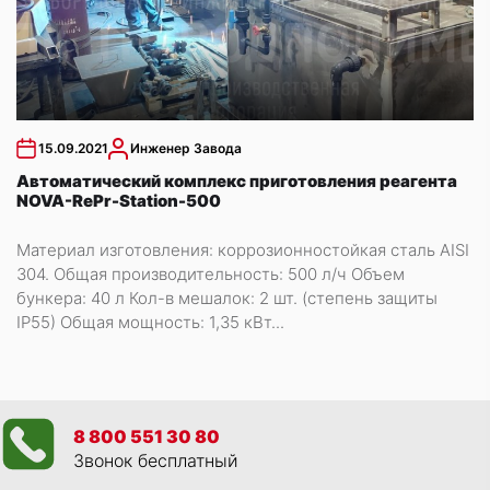
15.09.2021
Инженер Завода
Автоматический комплекс приготовления реагента
NOVA-RePr-Station-500
Материал изготовления: коррозионностойкая сталь AISI
304. Общая производительность: 500 л/ч Объем
бункера: 40 л Кол-в мешалок: 2 шт. (степень защиты
IP55) Общая мощность: 1,35 кВт...
8 800 551 30 80
Звонок бесплатный