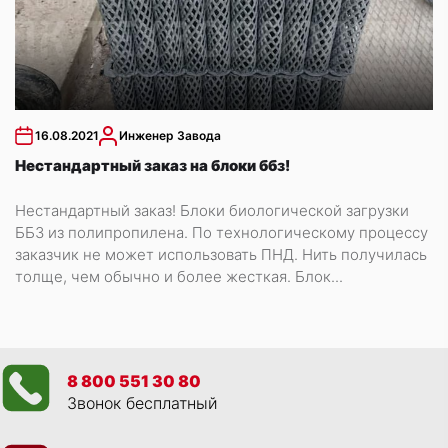
16.08.2021
Инженер Завода
Нестандартный заказ на блоки ббз!
Нестандартный заказ! Блоки биологической загрузки
ББЗ из полипропилена. По технологическому процессу
заказчик не может использовать ПНД. Нить получилась
толще, чем обычно и более жесткая. Блок...
8 800 551 30 80
Звонок бесплатный