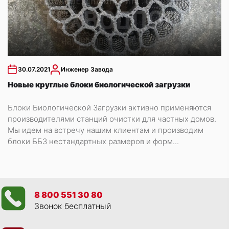
30.07.2021
Инженер Завода
Новые круглые блоки биологической загрузки
Блоки Биологической Загрузки активно применяются
производителями станций очистки для частных домов.
Мы идем на встречу нашим клиентам и производим
блоки ББЗ нестандартных размеров и форм...
8 800 551 30 80
Звонок бесплатный