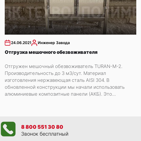
24.06.2021
Инженер Завода
Отгрузка мешочного обезвоживателя
Отгружен мешочный обезвоживатель ТURAN-M-2.
Производительность до 3 м3/сут. Материал
изготовления нержавеющая сталь AISI 304. В
обновленной конструкции мы начали использовать
алюминиевые композитные панели (АКБ). Это...
8 800 551 30 80
Звонок бесплатный