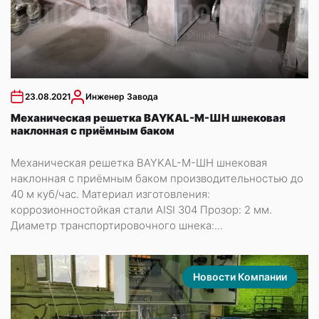
23.08.2021
Инженер Завода
Механическая решетка BAYKAL-M-ШН шнековая
наклонная с приёмным баком
Механическая решетка BAYKAL-M-ШН шнековая
наклонная с приёмным баком производительностью до
40 м куб/час. Материал изготовления:
коррозионностойкая стали AISI 304 Прозор: 2 мм.
Диаметр транспортировочного шнека:...
Новости Компании