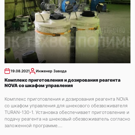
19.08.2021
Инженер Завода
Комплекс приготовления и дозирования реагента
NOVA со шкафом управления
Комплекс приготовления и дозирования реагента NOVA
со шкафом управления для шнекового обезвоживателя
TURAN-130-1. Установка обеспечивает приготовление и
подачу реагента на шнековый обезвоживатель согласно
заложенной программе....