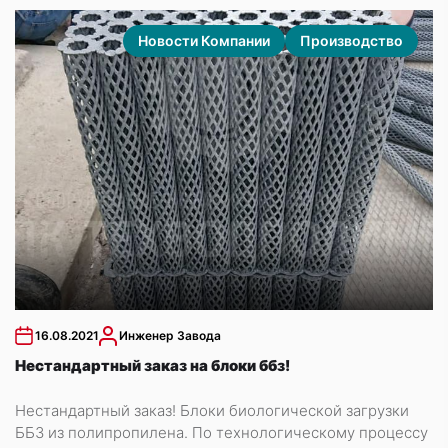
Новости Компании
Производство
16.08.2021
Инженер Завода
Нестандартный заказ на блоки ббз!
Нестандартный заказ! Блоки биологической загрузки
ББЗ из полипропилена. По технологическому процессу