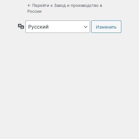
← Перейти к Завод и производство в
России
Язык