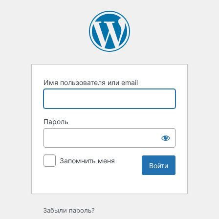
Имя пользователя или email
Пароль
Запомнить меня
Забыли пароль?