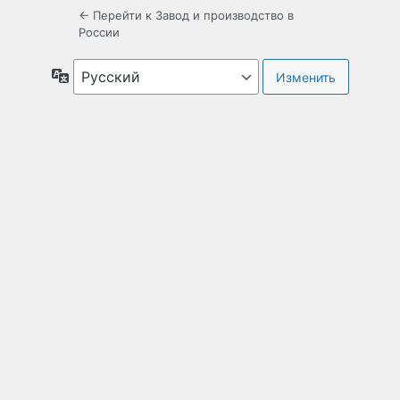
← Перейти к Завод и производство в
России
Язык