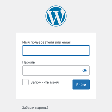
Имя пользователя или email
Пароль
Запомнить меня
Забыли пароль?