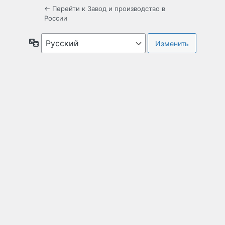
← Перейти к Завод и производство в
России
Язык