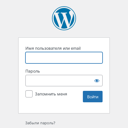
Имя пользователя или email
Пароль
Запомнить меня
Забыли пароль?