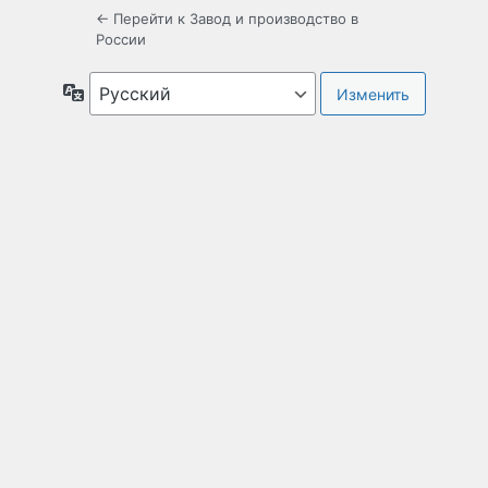
← Перейти к Завод и производство в
России
Язык