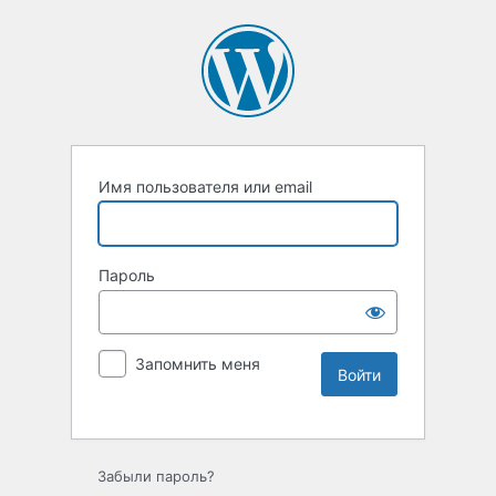
Имя пользователя или email
Пароль
Запомнить меня
Забыли пароль?