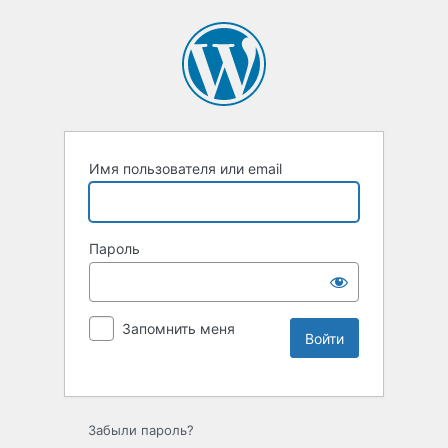
Имя пользователя или email
Пароль
Запомнить меня
Забыли пароль?