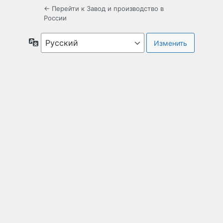
← Перейти к Завод и производство в
России
Язык