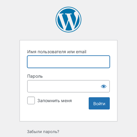
Имя пользователя или email
Пароль
Запомнить меня
Забыли пароль?