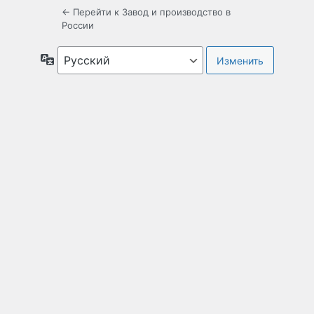
← Перейти к Завод и производство в
России
Язык