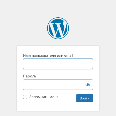
Имя пользователя или email
Пароль
Запомнить меня