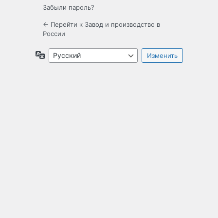
Забыли пароль?
← Перейти к Завод и производство в
России
Язык