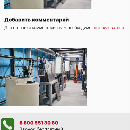
Добавить комментарий
Для отправки комментария вам необходимо
авторизоваться
.
8 800 551 30 80
Звонок бесплатный