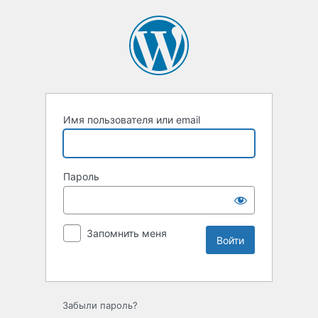
Имя пользователя или email
Пароль
Запомнить меня
Забыли пароль?