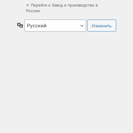
← Перейти к Завод и производство в
России
Язык