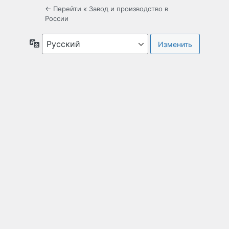
← Перейти к Завод и производство в
России
Язык