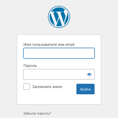
Имя пользователя или email
Пароль
Запомнить меня
Забыли пароль?