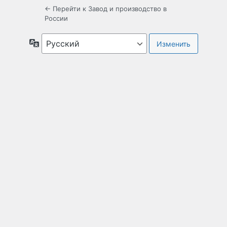
← Перейти к Завод и производство в
России
Язык