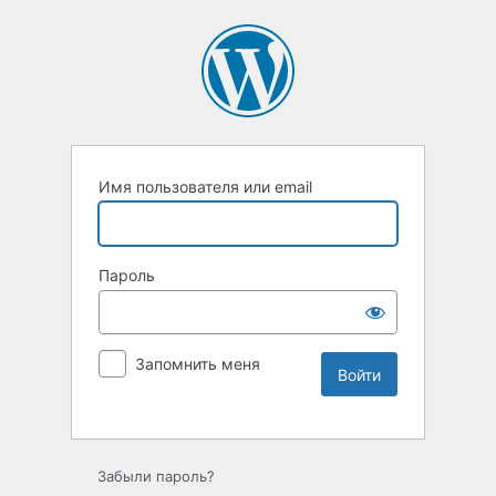
Имя пользователя или email
Пароль
Запомнить меня
Забыли пароль?