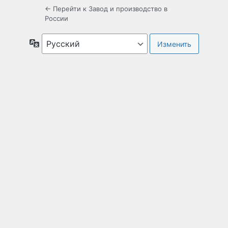
← Перейти к Завод и производство в
России
Язык