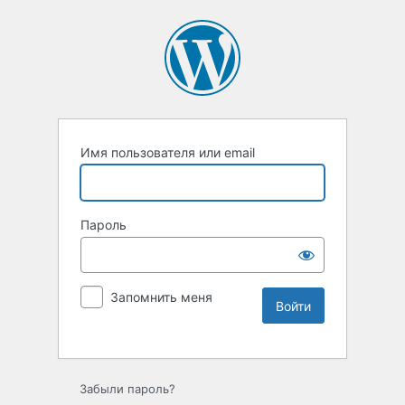
Имя пользователя или email
Пароль
Запомнить меня
Забыли пароль?