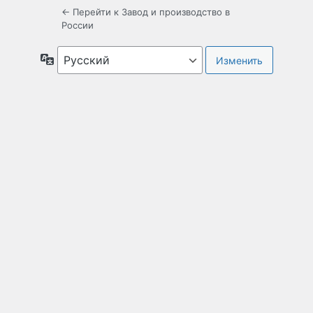
← Перейти к Завод и производство в
России
Язык