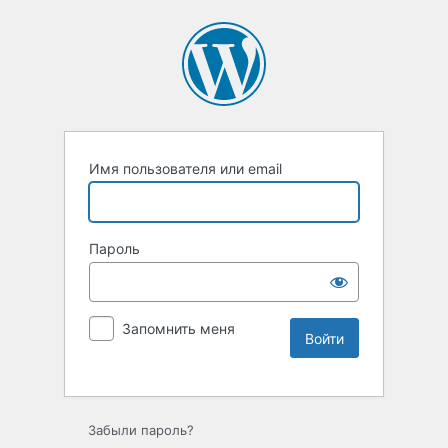
Имя пользователя или email
Пароль
Запомнить меня
Забыли пароль?