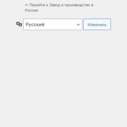
← Перейти к Завод и производство в
России
Язык