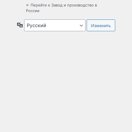
← Перейти к Завод и производство в
России
Язык