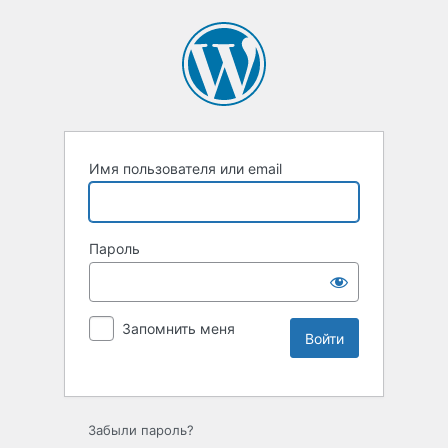
Имя пользователя или email
Пароль
Запомнить меня
Забыли пароль?